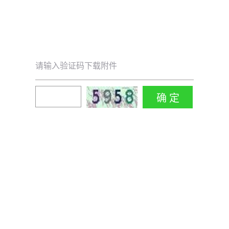
请输入验证码下载附件