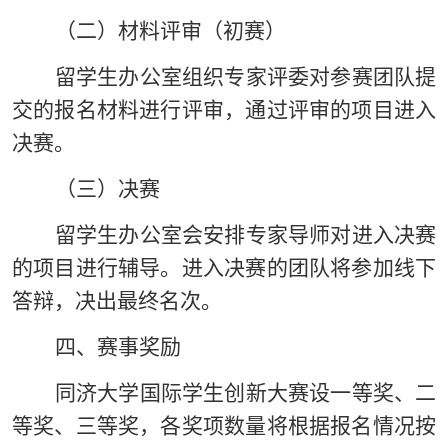
（二）材料评审（初赛）
留学生办公室组织专家评委对参赛团队提
交的报名材料进行评审，通过评审的项目进入
决赛。
（三）决赛
留学生办公室会安排专家导师对进入决赛
的项目进行辅导。进入决赛的团队将参加线下
答辩，决出最终名次。
四、
赛事奖励
同济大学国际学生创新大赛设一等奖、二
等奖、三等奖，各奖项数量将根据报名情况按