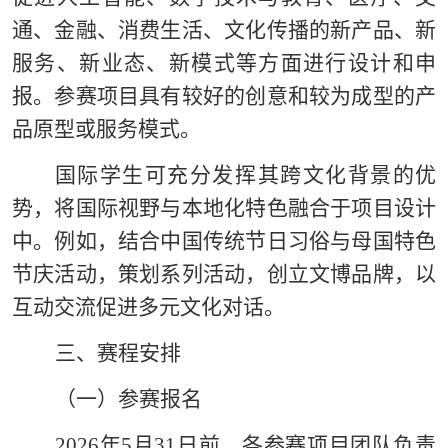
通、金融、消费生活、文化传播的新产品、新
服务、新业态、新模式等方面进行设计和申
报。参赛项目具有较好的创意和较为成型的产
品原型或服务模式。
国际学生可充分发挥其跨文化背景的优
势，将国际视野与本地化特色融合于项目设计
中。例如，结合中国传统节日习俗与母国特色
节庆活动，策划系列活动，创立文博品牌，以
互动交流促进多元文化对话。
三、赛程安排
（一）参赛报名
2026年5月31日前，各参赛项目团队负责