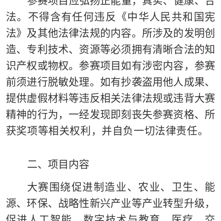
参赛项目应弘扬正能量，真实、健康、合
法。不得含有任何违反《中华人民共和国宪
法》及其他法律法规的内容。
所涉及的发明创
造、专利技术、资源等必须拥有清晰合法的知
识产权或物权
。参赛项目如有涉密内容，参赛
前须进行脱敏处理。如有抄袭盗用他人成果、
提供虚假材料等违反相关法律法规或违背大赛
精神的行为，一经发现即刻丧失参赛资格、所
获奖项等相关权利，并自负一切法律责任。
二、项目内容
大赛围绕促进制造业、农业、卫生、能
源、环保、战略性新兴产业等产业转型升级，
促进人工智能、数字技术与教育、医疗、交