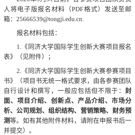
人将电子版报名材料（PDF格式）发送至邮
箱：25666539@tongji.edu.cn.
报名材料包括：
1.
《同济大学国际学生创新大赛项目报名
表》
（见附件）；
2.《同济大学国际学生创新大赛参赛项目
书》（项目书无统一格式要求，由各参赛团队
自行设计和撰写，一般应包括但不限于：
封
面、项目介绍、创新点、产品介绍、市场分
析、公司规划、组织结构、营销策略、财务预
测
等。如有其他附件材料，请附在申报书后一
并提交）。