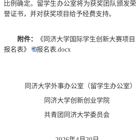
比例确定。留学生办公室将为获奖团队颁发荣
誉证书，并对获奖项目给予经费支持。
附件：
《同济大学国际学生创新大赛项目
报名表》
报名表.docx
同济大学外事办公室（留学生办公室）
同济大学创新创业学院
共青团同济大学委员会
2026年4月20日