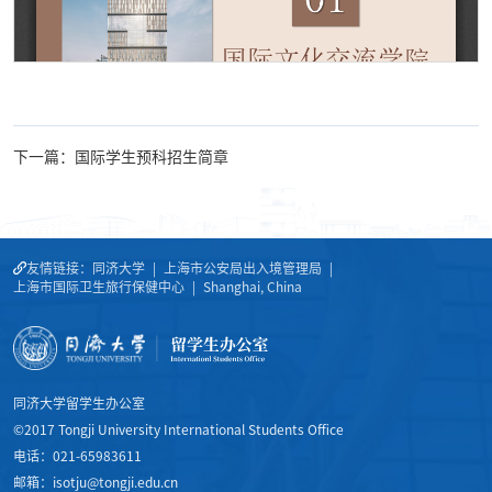
下一篇：国际学生预科招生简章
友情链接：
同济大学
|
上海市公安局出入境管理局
|
上海市国际卫生旅行保健中心
|
Shanghai, China
同济大学留学生办公室
©2017 Tongji University International Students Office
电话：021-65983611
邮箱：isotju@tongji.edu.cn