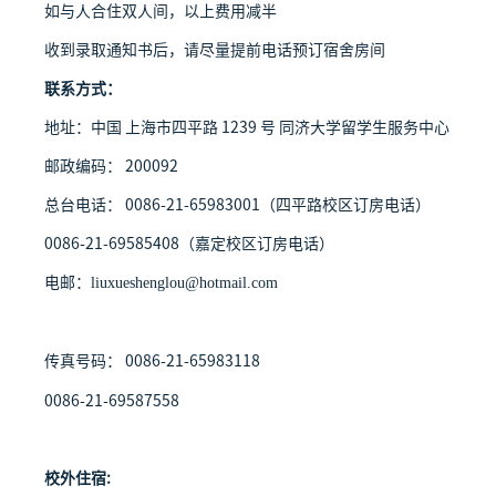
如与人合住双人间，以上费用减半
收到录取通知书后，请尽量提前电话预订宿舍房间
联系方式：
地址：中国 上海市四平路 1239 号 同济大学留学生服务中心
邮政编码： 200092
总台电话： 0086-21-65983001（四平路校区订房电话）
0086-21-69585408（嘉定校区订房电话）
电邮：
liuxueshenglou@hotmail.com
传真号码： 0086-21-65983118
0086-21-69587558
校外住宿: