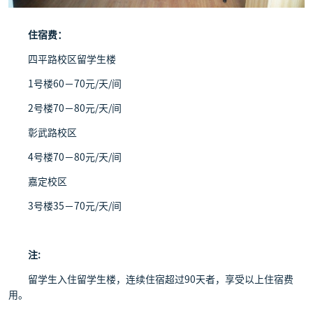
住宿费：
四平路校区留学生楼
1号楼60－70元/天/间
2号楼70－80元/天/间
彰武路校区
4号楼70－80元/天/间
嘉定校区
3号楼35－70元/天/间
注:
留学生入住留学生楼，连续住宿超过90天者，享受以上住宿费
用。